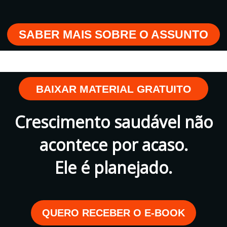
SABER MAIS SOBRE O ASSUNTO
BAIXAR MATERIAL GRATUITO
Crescimento saudável não
acontece por acaso.
Ele é planejado.
QUERO RECEBER O E-BOOK